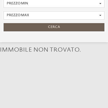
PREZZO MIN
PREZZO MAX
CERCA
IMMOBILE NON TROVATO.