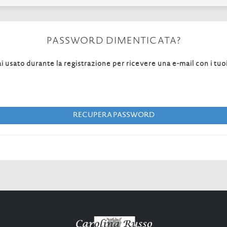
PASSWORD DIMENTICATA?
ai usato durante la registrazione per ricevere una e-mail con i tuo