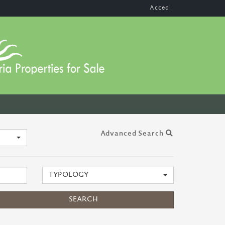
Accedi
Advanced Search
TYPOLOGY
SEARCH