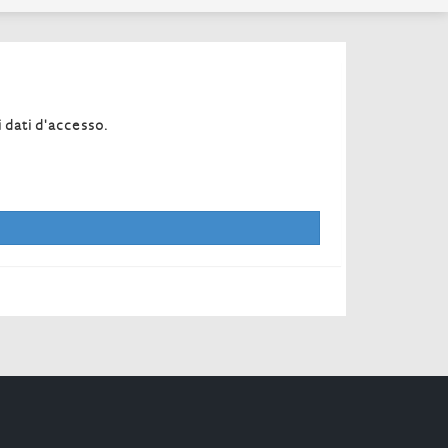
i dati d'accesso.