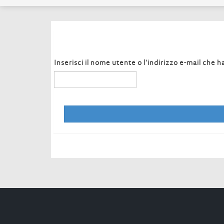
Inserisci il nome utente o l'indirizzo e-mail che h