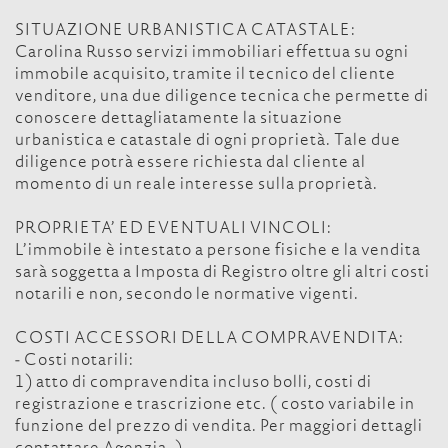
SITUAZIONE URBANISTICA CATASTALE:
Carolina Russo servizi immobiliari effettua su ogni
immobile acquisito, tramite il tecnico del cliente
venditore, una due diligence tecnica che permette di
conoscere dettagliatamente la situazione
urbanistica e catastale di ogni proprietà. Tale due
diligence potrà essere richiesta dal cliente al
momento di un reale interesse sulla proprietà.
PROPRIETA’ ED EVENTUALI VINCOLI:
L’immobile è intestato a persone fisiche e la vendita
sarà soggetta a Imposta di Registro oltre gli altri costi
notarili e non, secondo le normative vigenti.
COSTI ACCESSORI DELLA COMPRAVENDITA:
- Costi notarili:
1) atto di compravendita incluso bolli, costi di
registrazione e trascrizione etc. ( costo variabile in
funzione del prezzo di vendita. Per maggiori dettagli