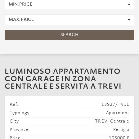
MIN. PRICE
MAX. PRICE
SEARCH
LUMINOSO APPARTAMENTO
CON GARAGE IN ZONA
CENTRALE E SERVITA A TREVI
Ref.
13927/TV1E
Typology
Apartment
City
TREVI Centrale
Province
Perugia
Price
105000 €