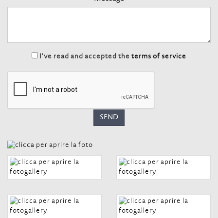
I've read and accepted the
terms of service